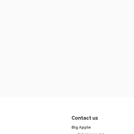
Contact us
Big Apple