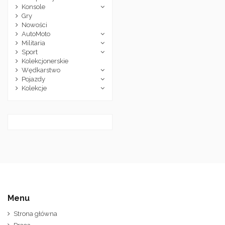
Konsole
Gry
Nowości
AutoMoto
Militaria
Sport
Kolekcjonerskie
Wędkarstwo
Pojazdy
Kolekcje
Menu
Strona główna