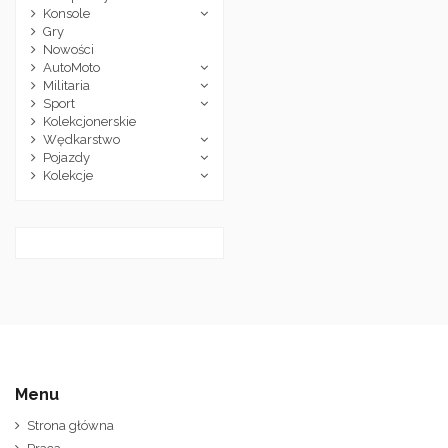
Konsole
Gry
Nowości
AutoMoto
Militaria
Sport
Kolekcjonerskie
Wędkarstwo
Pojazdy
Kolekcje
Menu
Strona główna