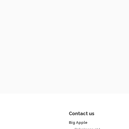
Contact us
Big Apple