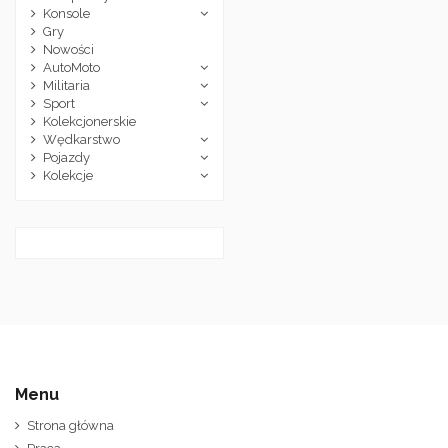
Konsole
Gry
Nowości
AutoMoto
Militaria
Sport
Kolekcjonerskie
Wędkarstwo
Pojazdy
Kolekcje
Menu
Strona główna