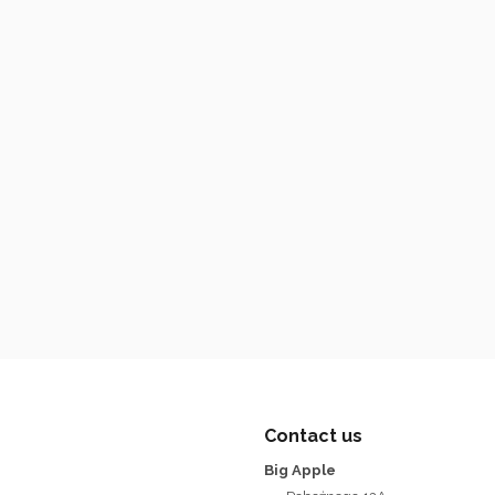
Contact us
Big Apple